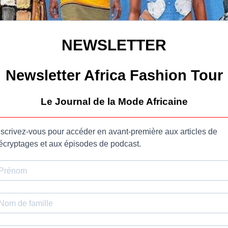
NEWSLETTER
Newsletter Africa Fashion Tour
Le Journal de la Mode Africaine
nscrivez-vous pour accéder en avant-première aux articles de
écryptages et aux épisodes de podcast.