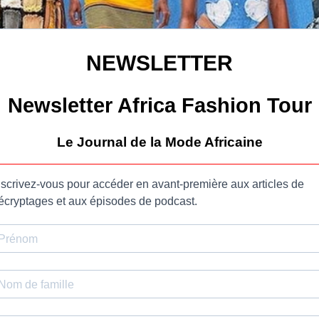
NEWSLETTER
Newsletter Africa Fashion Tour
Le Journal de la Mode Africaine
nscrivez-vous pour accéder en avant-première aux articles de
écryptages et aux épisodes de podcast.